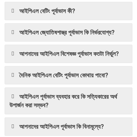
আইপিএল বেটিং পূর্বাভাস কী?
আইপিএল জ্যোতিষশাস্ত্র পূর্বাভাস কি নির্ভরযোগ্য?
আপনাদের আইপিএল বিশেষজ্ঞ পূর্বাভাস কতটা নির্ভুল?
দৈনিক আইপিএল বেটিং পূর্বাভাস কোথায় পাবো?
আইপিএল পূর্বাভাস ব্যবহার করে কি সত্যিকারের অর্থ
উপার্জন করা সম্ভব?
আপনাদের আইপিএল পূর্বাভাস কি বিনামূল্যে?